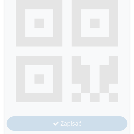
Zapisać